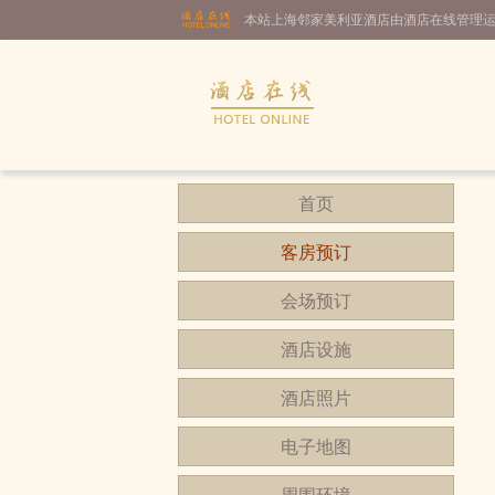
本站上海邻家美利亚酒店由酒店在线管理
首页
客房预订
会场预订
酒店设施
酒店照片
电子地图