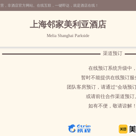
运营，非酒店官方网站。在线互联，一键即达，就是酒店在线！
上海邻家美利亚酒店
Melia Shanghai Parkside
渠道预订
在线预订系统升级中
暂时不能提供在线预订服
团队客房预订，请通过“会场预订
或请前往合作渠道预订
如有不便，敬请谅解