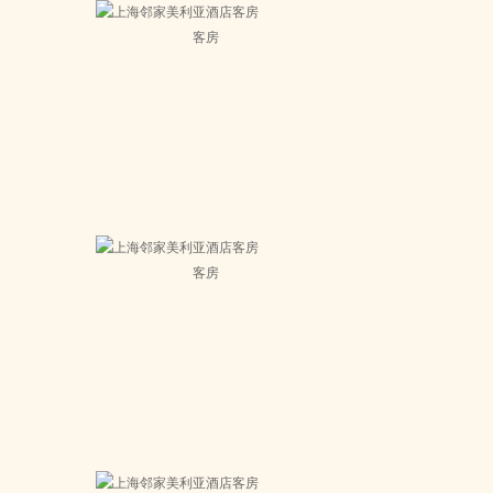
客房
客房