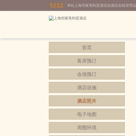
本站上海邻家美利亚酒店由酒店在线管理
首页
客房预订
会场预订
酒店设施
酒店照片
电子地图
周围环境