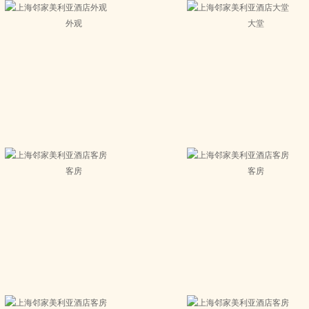
外观
大堂
客房
客房