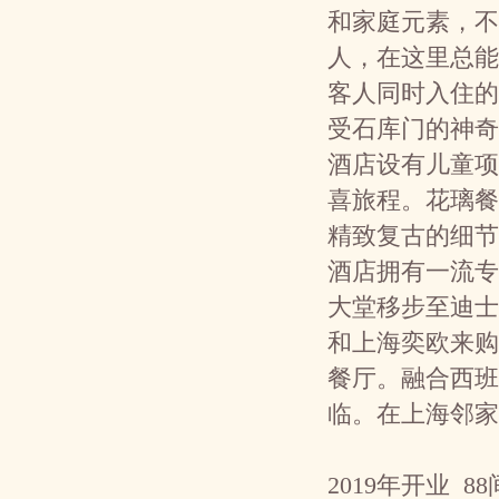
和家庭元素，不
人，在这里总能
客人同时入住的
受石库门的神奇
酒店设有儿童项
喜旅程。花璃餐
精致复古的细节
酒店拥有一流专
大堂移步至迪士
和上海奕欧来购
餐厅。融合西班
临。在上海邻家
2019年开业 8